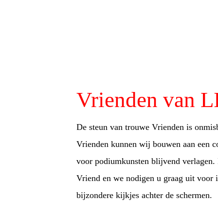
Vrienden van
De steun van trouwe Vrienden is onm
Vrienden kunnen wij bouwen aan een c
voor podiumkunsten blijvend verlagen. 
Vriend en we nodigen u graag uit voor i
bijzondere kijkjes achter de schermen.