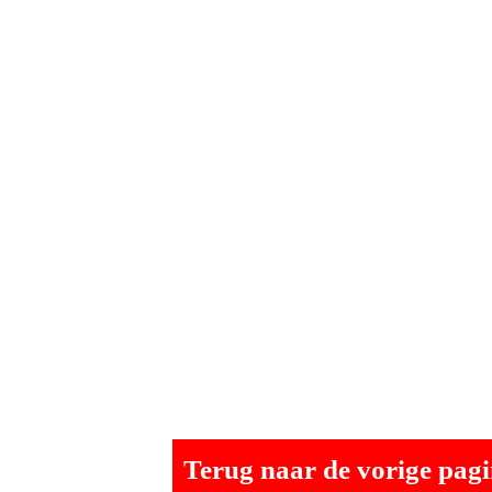
Terug naar de vorige pag