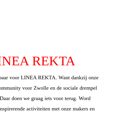
 LINEA REKTA
isbaar voor LINEA REKTA. Want dankzij onze
ommunity voor Zwolle en de sociale drempel
Daar doen we graag iets voor terug. Word
nspirerende activiteiten met onze makers en