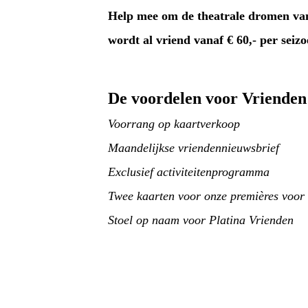
Help mee om de theatrale dromen van
wordt al vriend vanaf € 60,- per seiz
De voordelen voor Vrienden
Voorrang op kaartverkoop
Maandelijkse vriendennieuwsbrief
Exclusief activiteitenprogramma
Twee kaarten voor onze premières voor
Stoel op naam voor Platina Vrienden