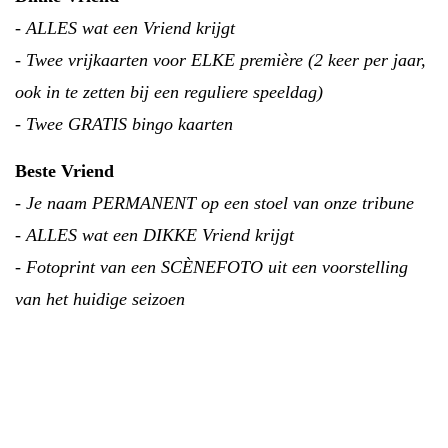
- ALLES wat een Vriend krijgt
- Twee vrijkaarten voor ELKE première (2 keer per jaar,
ook in te zetten bij een reguliere speeldag)
- Twee GRATIS bingo kaarten
Beste Vriend
- Je naam PERMANENT op een stoel van onze tribune
- ALLES wat een DIKKE Vriend krijgt
- Fotoprint van een SCÈNEFOTO uit een voorstelling
van het huidige seizoen