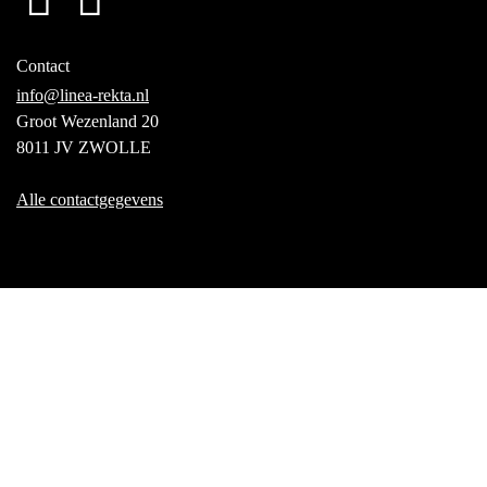
Contact
info@linea-rekta.nl
Groot Wezenland 20
8011 JV ZWOLLE
Alle contactgegevens