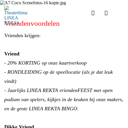
Vriendenvoordelen
Vrienden krijgen:
Vriend
- 20% KORTING op onze kaartverkoop
- RONDLEIDING op de speellocatie (als je dat leuk
vindt)
- Jaarlijks LINEA REKTA vriendenFEEST met open
podium van spelers, kijkjes in de keuken bij onze makers,
en de grote LINEA REKTA BINGO.
Dikke Vriend