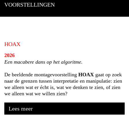
VOORSTELLINGEN
HOAX
2026
Een macabere dans op het algoritme.
De beeldende montagevoorstelling
HOAX
gaat op zoek
naar de grenzen tussen interpretatie en manipulatie: zien
we alleen wat er écht is, wat we denken te zien, of zien
we alleen wat we willen zien?
Lees meer