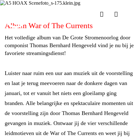
Album War of The Currents
Het volledige album van De Grote Stromenoorlog door
componist Thomas Bernhard Hengeveld vind je nu bij je
favoriete streamingsdienst!
Luister naar ruim een uur aan muziek uit de voorstelling
en laat je terug meevoeren naar de donkere dagen van
januari, tot er vanuit het niets een gloeilamp ging
branden. Alle belangrijke en spektaculaire momenten uit
de voorstelling zijn door Thomas Bernhard Hengeveld
gevangen in muziek. Ontwaar jij de vier verschillende
leidmotieven uit de War of The Currents en weet jij bij