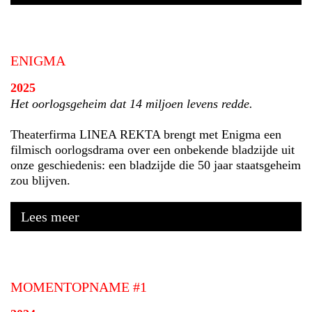
ENIGMA
2025
Het oorlogsgeheim dat 14 miljoen levens redde.
Theaterfirma LINEA REKTA brengt met Enigma een
filmisch oorlogsdrama over een onbekende bladzijde uit
onze geschiedenis: een bladzijde die 50 jaar staatsgeheim
zou blijven.
Lees meer
MOMENTOPNAME #1