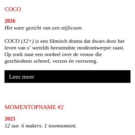
COCO
2026
Het ware gezicht van een stijlicoon.
COCO
(12+)
is een filmisch drama dat dwars door het
leven van s’ werelds beroemdste modeontwerper raast.
Op zoek naar een oordeel over de vrouw die
geschiedenis schreef, verzon én verzweeg.
Lees meer
MOMENTOPNAME #2
2025
12 uur. 6 makers. 1 toonmoment.