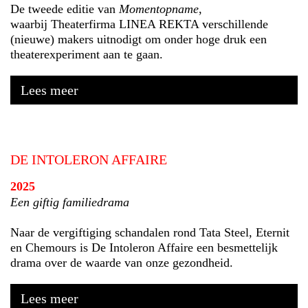
De tweede editie van
Momentopname
,
waarbij Theaterfirma LINEA REKTA verschillende
(nieuwe) makers uitnodigt om onder hoge druk een
theaterexperiment aan te gaan.
Lees meer
DE INTOLERON AFFAIRE
2025
Een giftig familiedrama
Naar de vergiftiging schandalen rond Tata Steel, Eternit
en Chemours is De Intoleron Affaire een besmettelijk
drama over de waarde van onze gezondheid.
Lees meer