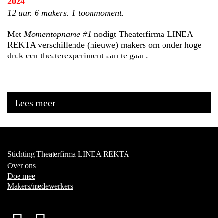
2024
12 uur. 6 makers. 1 toonmoment.
Met
Momentopname #1
nodigt Theaterfirma LINEA
REKTA verschillende (nieuwe) makers om onder hoge
druk een theaterexperiment aan te gaan.
Lees meer
Stichting Theaterfirma LINEA REKTA
Over ons
Doe mee
Makers/medewerkers