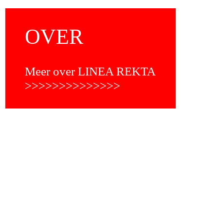
OVER
Meer over LINEA REKTA