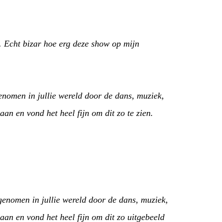
. Echt bizar hoe erg deze show op mijn
nomen in jullie wereld door de dans, muziek,
an en vond het heel fijn om dit zo te zien.
.
enomen in jullie wereld door de dans, muziek,
an en vond het heel fijn om dit zo uitgebeeld