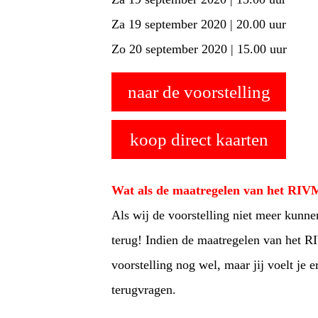
Za 19 september 2020 | 20.00 uur
Zo 20 september 2020 | 15.00 uur
naar de voorstelling
koop direct kaarten
Wat als de maatregelen van het RIV
Als wij de voorstelling niet meer kunne
terug! Indien de maatregelen van het 
voorstelling nog wel, maar jij voelt je er
terugvragen.