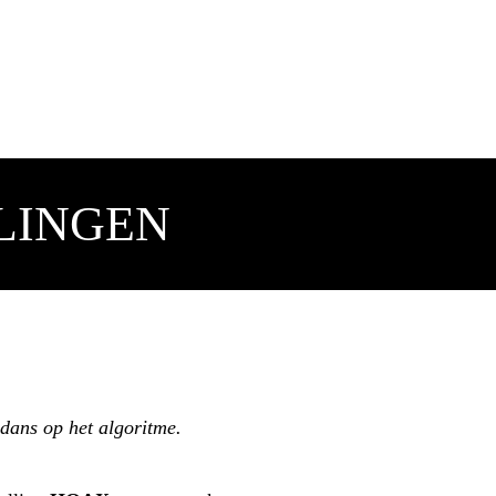
LINGEN
dans op het algoritme.