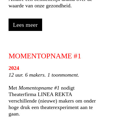
waarde van onze gezondheid.
Lees meer
MOMENTOPNAME #1
2024
12 uur. 6 makers. 1 toonmoment.
Met
Momentopname #1
nodigt
Theaterfirma LINEA REKTA
verschillende (nieuwe) makers om onder
hoge druk een theaterexperiment aan te
gaan.