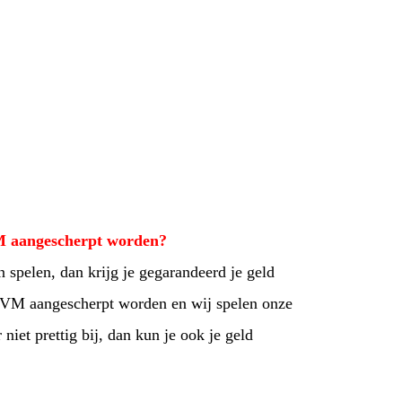
M aangescherpt worden?
n spelen, dan krijg je gegarandeerd je geld
RIVM aangescherpt worden en wij spelen onze
 niet prettig bij, dan kun je ook je geld