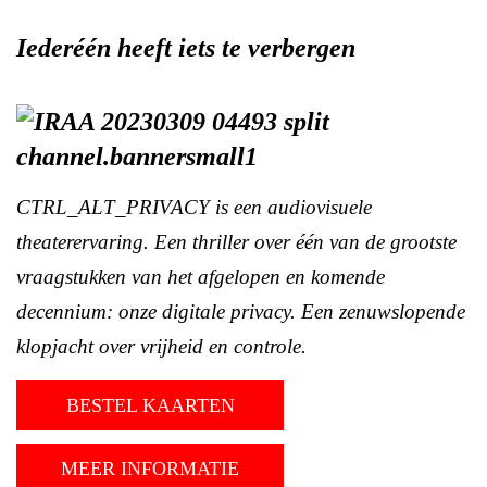
Iederéén heeft iets te verbergen
CTRL_ALT_PRIVACY is een audiovisuele
theaterervaring. Een thriller over één van de grootste
vraagstukken van het afgelopen en komende
decennium: onze digitale privacy. Een zenuwslopende
klopjacht over vrijheid en controle.
BESTEL KAARTEN
MEER INFORMATIE