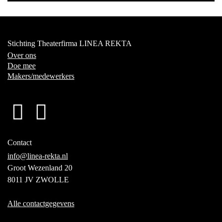
Stichting Theaterfirma LINEA REKTA
Over ons
Doe mee
Makers/medewerkers
Contact
info@linea-rekta.nl
Groot Wezenland 20
8011 JV ZWOLLE
Alle contactgegevens