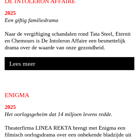
DE INTOLERON AFFAIRE
2025
Een giftig familiedrama
Naar de vergiftiging schandalen rond Tata Steel, Eternit
en Chemours is De Intoleron Affaire een besmettelijk
drama over de waarde van onze gezondheid.
Lees meer
ENIGMA
2025
Het oorlogsgeheim dat 14 miljoen levens redde.
Theaterfirma LINEA REKTA brengt met Enigma een
filmisch oorlogsdrama over een onbekende bladzijde uit