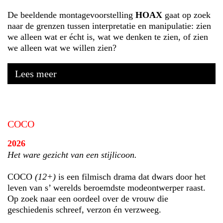
De beeldende montagevoorstelling
HOAX
gaat op zoek
naar de grenzen tussen interpretatie en manipulatie: zien
we alleen wat er écht is, wat we denken te zien, of zien
we alleen wat we willen zien?
Lees meer
COCO
2026
Het ware gezicht van een stijlicoon.
COCO
(12+)
is een filmisch drama dat dwars door het
leven van s’ werelds beroemdste modeontwerper raast.
Op zoek naar een oordeel over de vrouw die
geschiedenis schreef, verzon én verzweeg.