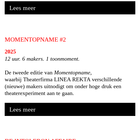
Lees meer
MOMENTOPNAME #2
2025
12 uur. 6 makers. 1 toonmoment.
De tweede editie van
Momentopname
,
waarbij Theaterfirma LINEA REKTA verschillende
(nieuwe) makers uitnodigt om onder hoge druk een
theaterexperiment aan te gaan.
Lees meer