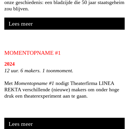
onze geschiedenis: een bladzijde die 50 jaar staatsgeheim
zou blijven.
Lees meer
MOMENTOPNAME #1
2024
12 uur. 6 makers. 1 toonmoment.
Met
Momentopname #1
nodigt Theaterfirma LINEA
REKTA verschillende (nieuwe) makers om onder hoge
druk een theaterexperiment aan te gaan.
Lees meer