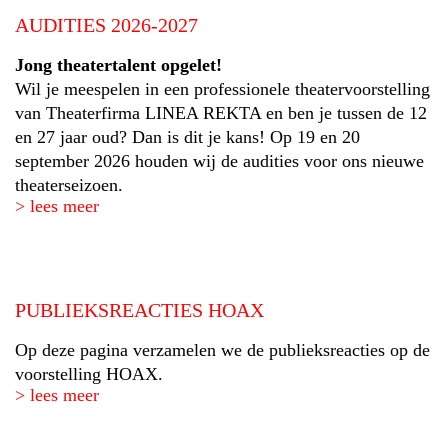
AUDITIES 2026-2027
Jong theatertalent opgelet!
Wil je meespelen in een professionele theatervoorstelling
van Theaterfirma LINEA REKTA en ben je tussen de 12
en 27 jaar oud? Dan is dit je kans! Op 19 en 20
september 2026 houden wij de audities voor ons nieuwe
theaterseizoen.
> lees meer
PUBLIEKSREACTIES HOAX
Op deze pagina verzamelen we de publieksreacties op de
voorstelling HOAX.
> lees meer