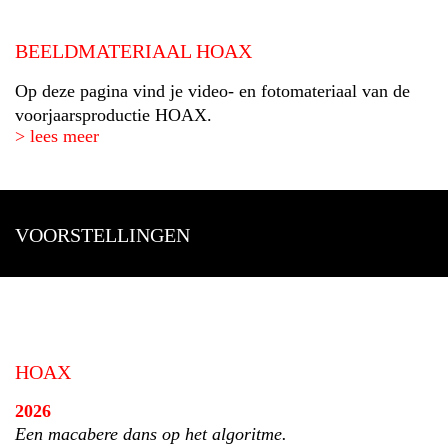
BEELDMATERIAAL HOAX
Op deze pagina vind je video- en fotomateriaal van de
voorjaarsproductie HOAX.
> lees meer
VOORSTELLINGEN
HOAX
2026
Een macabere dans op het algoritme.