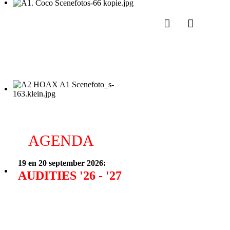
AGENDA
19 en 20 september 2026:
AUDITIES
'26 - '27